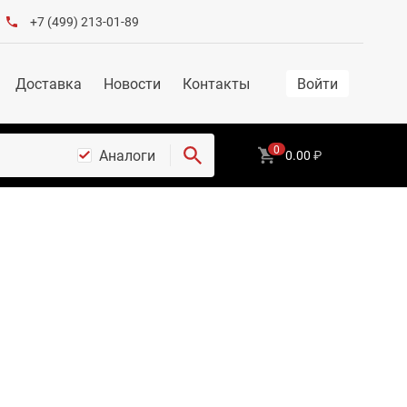
+7 (499) 213-01-89
Доставка
Новости
Контакты
Войти
0
Аналоги
0.00
₽