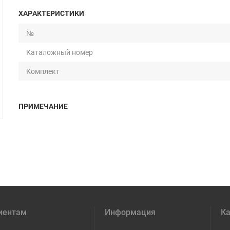
ХАРАКТЕРИСТИКИ
№
Каталожный номер
Комплект
ПРИМЕЧАНИЕ
иентам
Информация
Ка