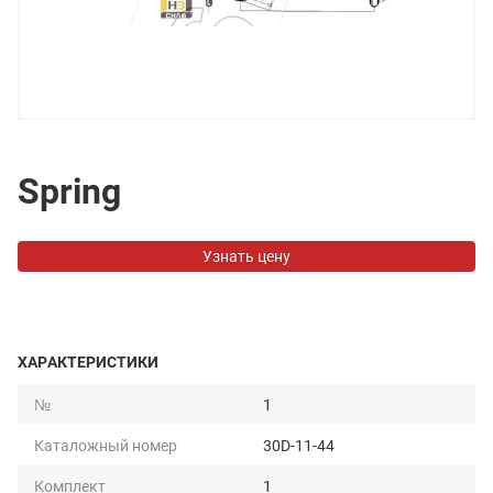
Spring
Узнать цену
ХАРАКТЕРИСТИКИ
№
1
Каталожный номер
30D-11-44
Комплект
1