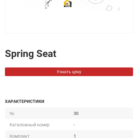
Spring Seat
Узнать цену
ХАРАКТЕРИСТИКИ
№
30
Каталожный номер
-
Комплект
1