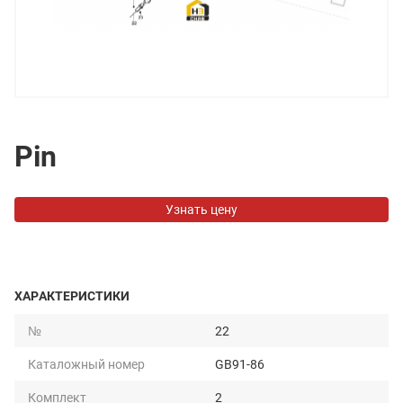
Pin
Узнать цену
ХАРАКТЕРИСТИКИ
№
22
Каталожный номер
GB91-86
Комплект
2