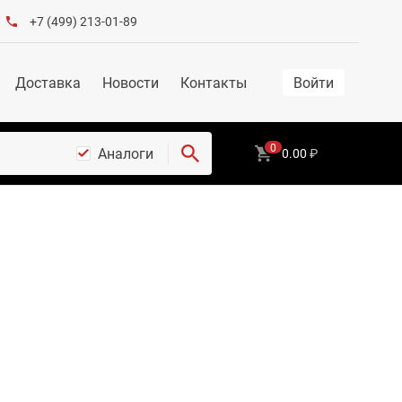
+7 (499) 213-01-89
Доставка
Новости
Контакты
Войти
0
Аналоги
0.00
₽