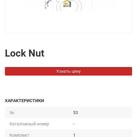
Lock Nut
Узнать цену
ХАРАКТЕРИСТИКИ
№
53
Каталожный номер
-
Комплект
1