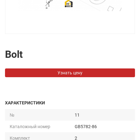
Bolt
Узнать цену
ХАРАКТЕРИСТИКИ
№
11
Каталожный номер
GB5782-86
Комплект
2