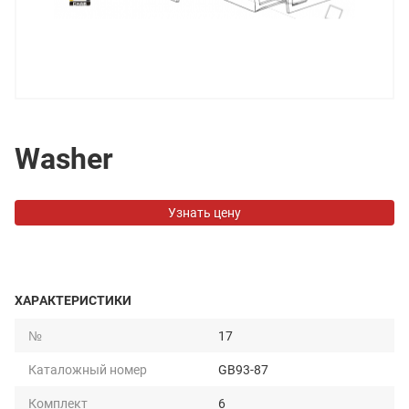
Washer
Узнать цену
ХАРАКТЕРИСТИКИ
№
17
Каталожный номер
GB93-87
Комплект
6