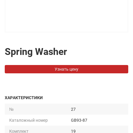
Spring Washer
Узнать цену
ХАРАКТЕРИСТИКИ
№
27
Каталожный номер
GB93-87
Комплект
19