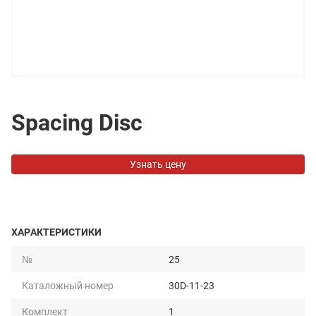
Spacing Disc
Узнать цену
ХАРАКТЕРИСТИКИ
№
25
Каталожный номер
30D-11-23
Комплект
1