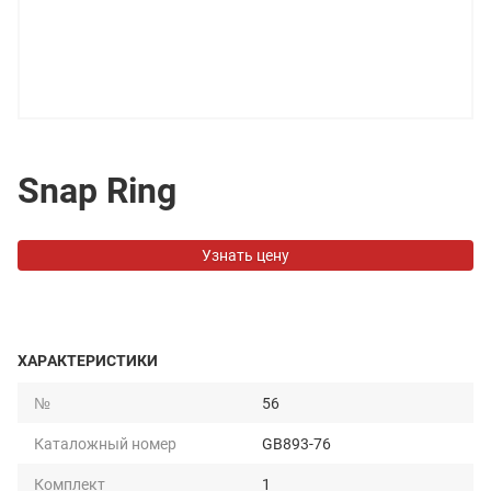
Snap Ring
Узнать цену
ХАРАКТЕРИСТИКИ
№
56
Каталожный номер
GB893-76
Комплект
1