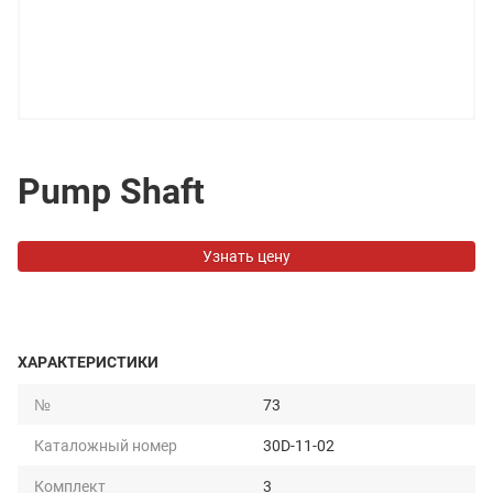
Pump Shaft
Узнать цену
ХАРАКТЕРИСТИКИ
№
73
Каталожный номер
30D-11-02
Комплект
3