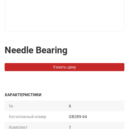
Needle Bearing
Узнать цену
ХАРАКТЕРИСТИКИ
№
6
Каталожный номер
GB289-64
Комплект
1