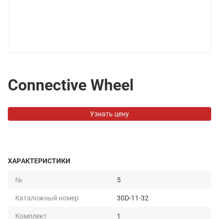
Connective Wheel
Узнать цену
ХАРАКТЕРИСТИКИ
№
5
Каталожный номер
30D-11-32
Комплект
1