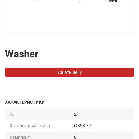
Washer
Узнать цену
ХАРАКТЕРИСТИКИ
№
2
Каталожный номер
GB93-87
Комплект
8