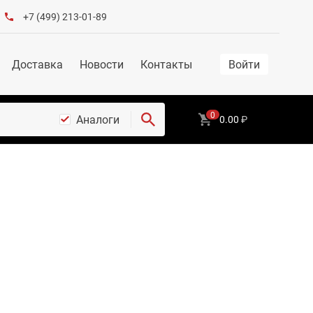
+7 (499) 213-01-89
Доставка
Новости
Контакты
Войти
0
Аналоги
0.00
₽