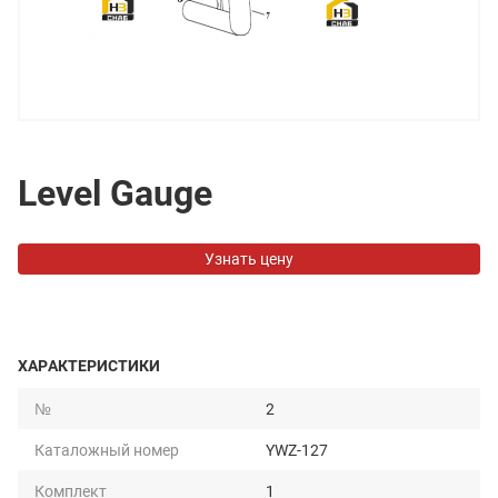
Level Gauge
Узнать цену
ХАРАКТЕРИСТИКИ
№
2
Каталожный номер
YWZ-127
Комплект
1