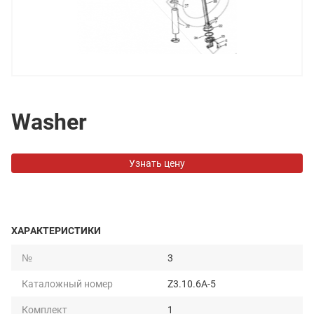
Washer
Узнать цену
ХАРАКТЕРИСТИКИ
№
3
Каталожный номер
Z3.10.6A-5
Комплект
1