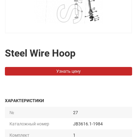
Steel Wire Hoop
Узнать цену
ХАРАКТЕРИСТИКИ
№
27
Каталожный номер
JB3616.1-1984
Комплект
1