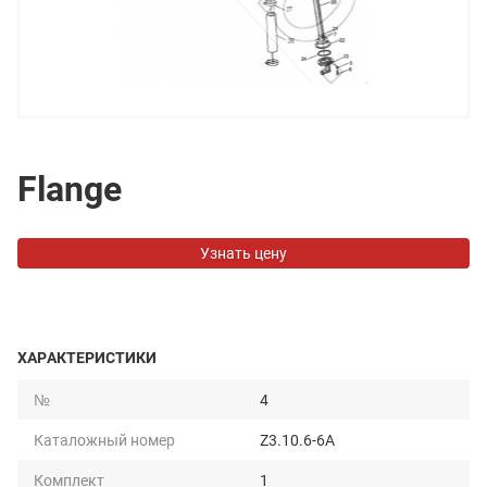
Flange
Узнать цену
ХАРАКТЕРИСТИКИ
№
4
Каталожный номер
Z3.10.6-6A
Комплект
1