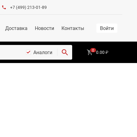
+7 (499) 213-01-89
Доставка
Новости
Контакты
Войти
0
Аналоги
0.00
₽