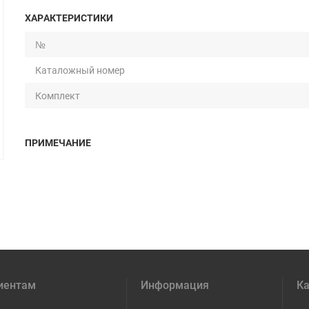
ХАРАКТЕРИСТИКИ
№
Каталожный номер
Комплект
ПРИМЕЧАНИЕ
иентам
Информация
Ка