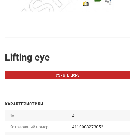
Lifting eye
Узнать цену
ХАРАКТЕРИСТИКИ
№
4
Каталожный номер
4110003273052