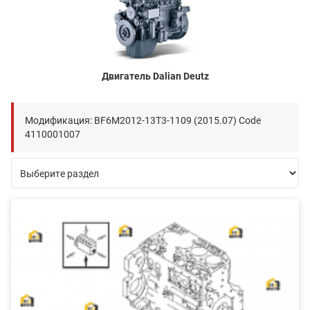
Двигатель Dalian Deutz
Модификация: BF6M2012-13T3-1109 (2015.07) Code
4110001007