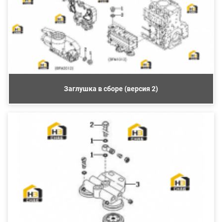
Заглушка в сборе (версия 2)