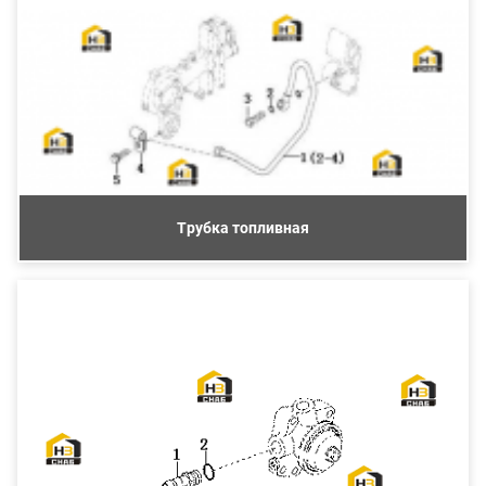
Трубка топливная