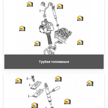
Трубки топливные