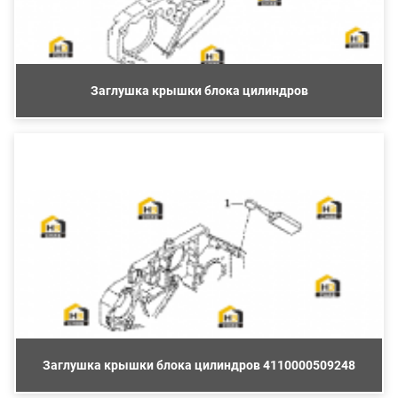
Заглушка крышки блока цилиндров
Заглушка крышки блока цилиндров 4110000509248