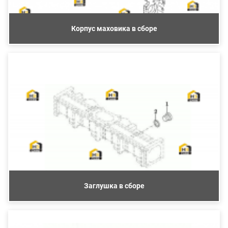
Корпус маховика в сборе
Заглушка в сборе