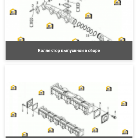
Коллектор выпускной в сборе