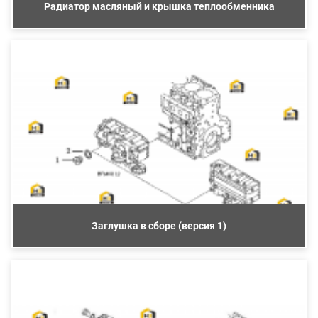
Радиатор масляный и крышка теплообменника
Заглушка в сборе (версия 1)