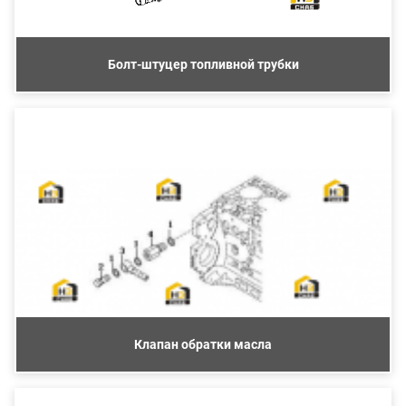
Болт-штуцер топливной трубки
Клапан обратки масла