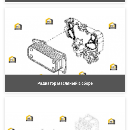
Радиатор масляный в сборе