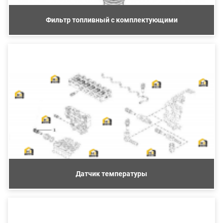
Фильтр топливный с комплектующими
Датчик температуры