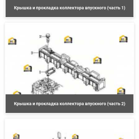
Крышка и прокладка коллектора впускного (часть 1)
Крышка и прокладка коллектора впускного (часть 2)