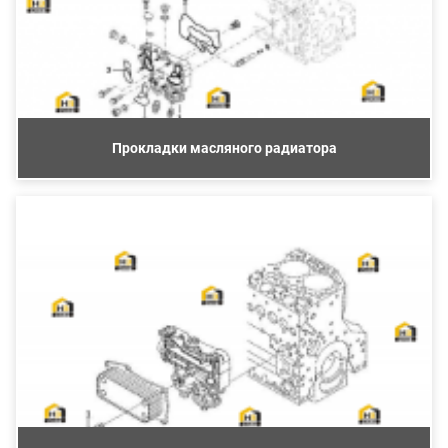
Прокладки масляного радиатора