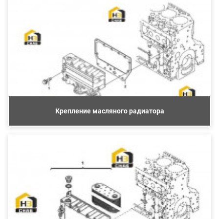
Крепление масляного радиатора