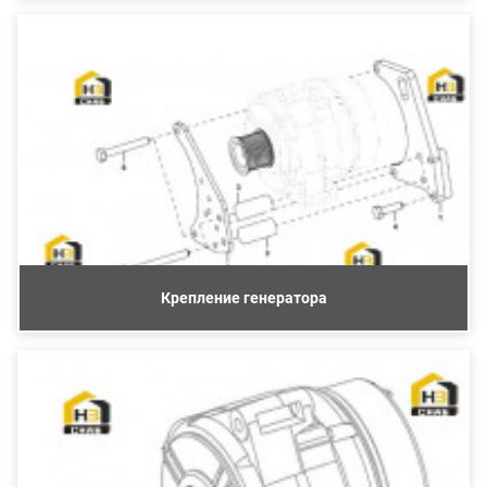
Крепление генератора