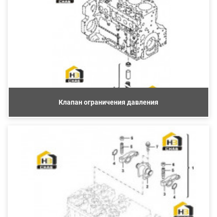
Клапан ограничения давления