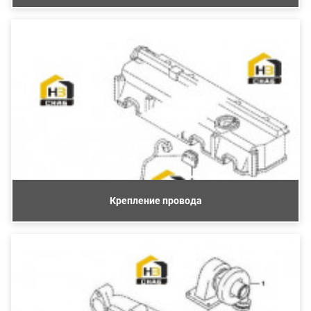
Крепление провода