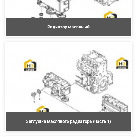
Радиатор масляный
Заглушка масляного радиатора (часть 1)