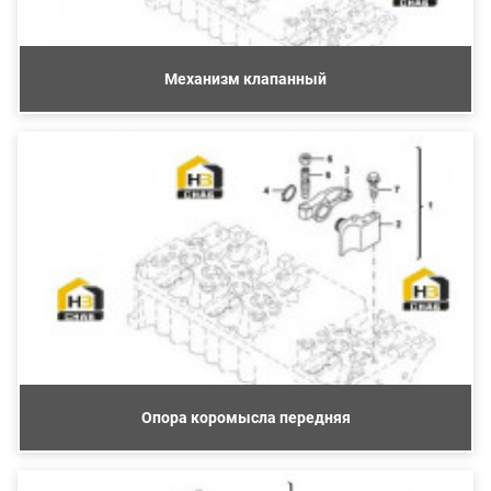
Механизм клапанный
Опора коромысла передняя