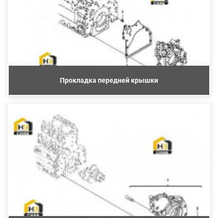
Прокладка передней крышки