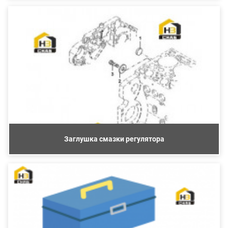
Заглушка смазки регулятора