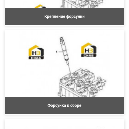
Крепление форсунки
Форсунка в сборе