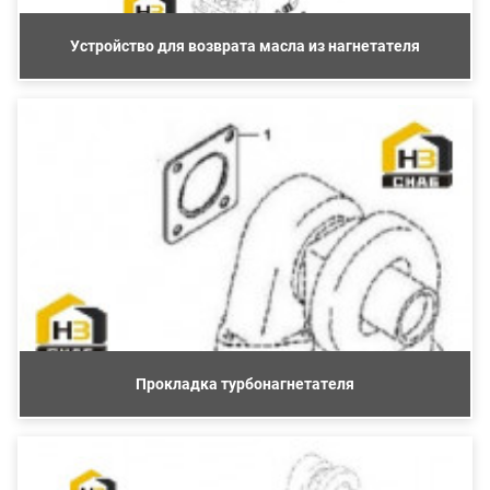
Устройство для возврата масла из нагнетателя
Прокладка турбонагнетателя