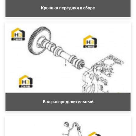
Крышка передняя в сборе
Вал распределительный