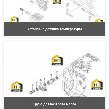
Установка датчика температуры
Труба для возврата масла