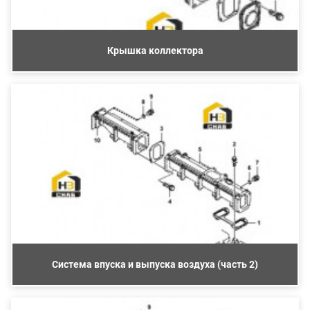
Крышка коллектора
Система впуска и выпуска воздуха (часть 2)