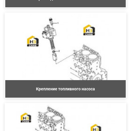
Крепление топливного насоса