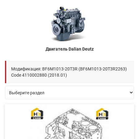
Двигатель Dalian Deutz
Модификация: BF6M1013-20T3R (BF6M1013-20T3R2263)
Code 4110002880 (2018.01)