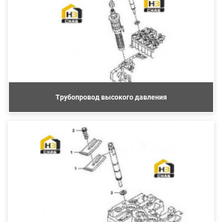
Трубопровод высокого давления