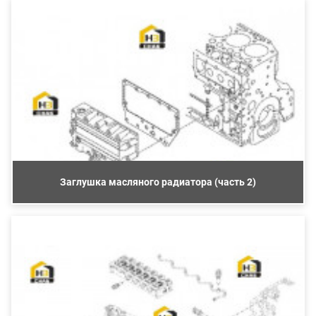
Заглушка масляного радиатора (часть 2)