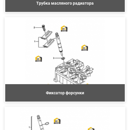
Трубка масляного радиатора
Фиксатор форсунки