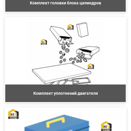
Комплект головки блока цилиндров
Комплект уплотнений двигателя