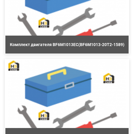
Комплект двигателя BF6M1013EC(BF6M1013-20T2-1589)