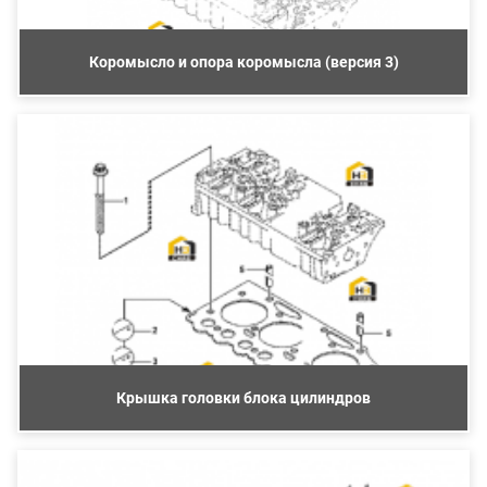
Коромысло и опора коромысла (версия 3)
Крышка головки блока цилиндров