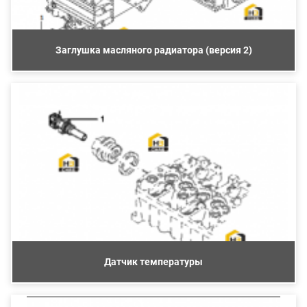
Заглушка масляного радиатора (версия 2)
Датчик температуры