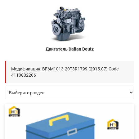
Двигатель Dalian Deutz
Модификация: BF6M1013-20T3R1799 (2015.07) Code
4110002206