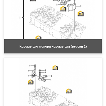
Коромысло и опора коромысла (версия 2)