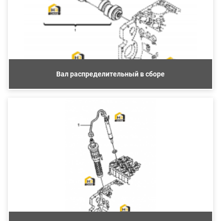
Вал распределительный в сборе