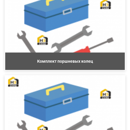
Комплект поршневых колец