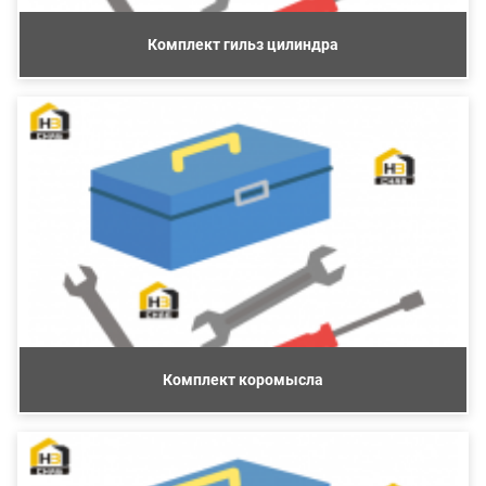
Комплект гильз цилиндра
Комплект коромысла