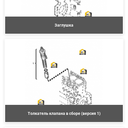
Заглушка
Толкатель клапана в сборе (версия 1)