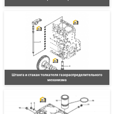
Штанга и стакан толкателя газораспределительного
механизма