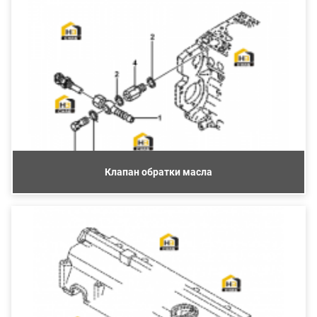
Клапан обратки масла