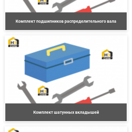
Комплект подшипников распределительного вала
Комплект шатунных вкладышей