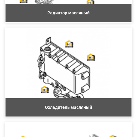
Радиатор масляный
Охладитель масляный