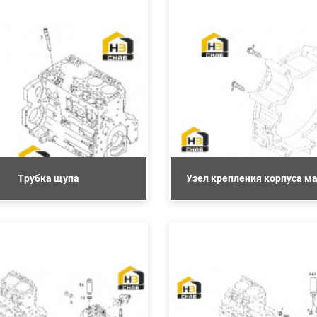
Трубка щупа
Узел крепления корпуса м