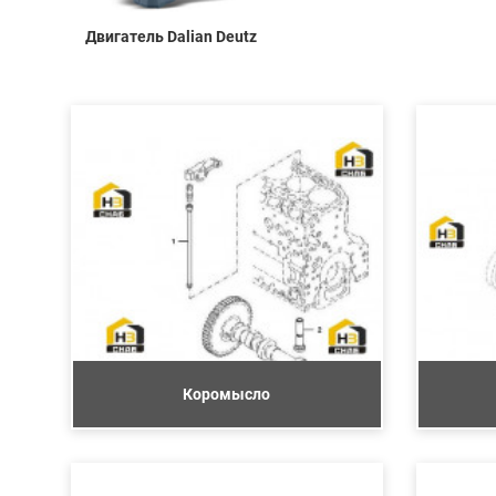
Двигатель Dalian Deutz
Коромысло