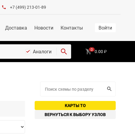
+7 (499) 213-01-89
Доставка
Новости
Контакты
Войти
0
Аналоги
0.00
₽
КАРТЫ ТО
ВЕРНУТЬСЯ К ВЫБОРУ УЗЛОВ