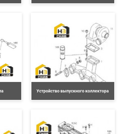
ла
Устройство выпускного коллектора