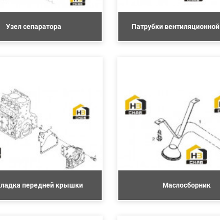
Узел сепаратора
Патрубки вентиляционной
ладка передней крышки
Маслосборник