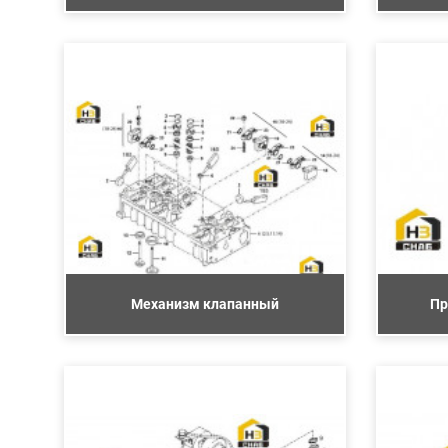
Механизм клапанный
Пр