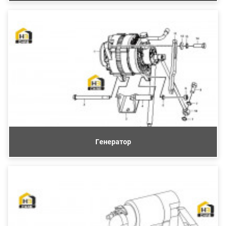
Генератор