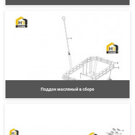
Поддон масляный в сборе