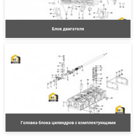
Блок двигателя
Головка блока цилиндров с комплектующими