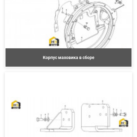
Корпус маховика в сборе