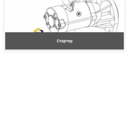
Стартер