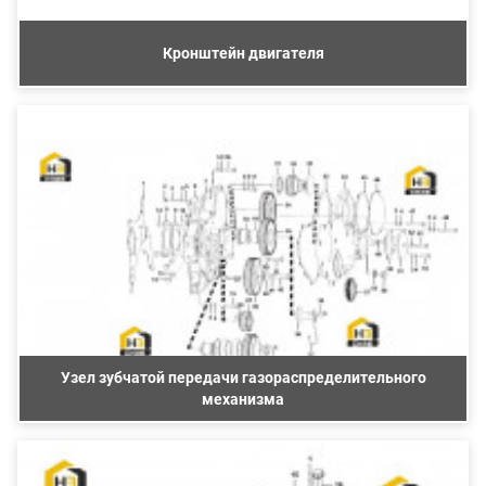
Кронштейн двигателя
Узел зубчатой передачи газораспределительного
механизма