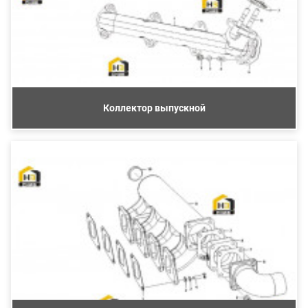
Коллектор выпускной