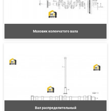
Маховик коленчатого вала
Вал распределительный