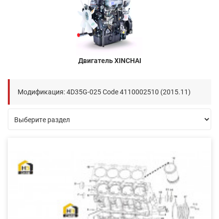
Двигатель XINCHAI
Модификация: 4D35G-025 Code 4110002510 (2015.11)