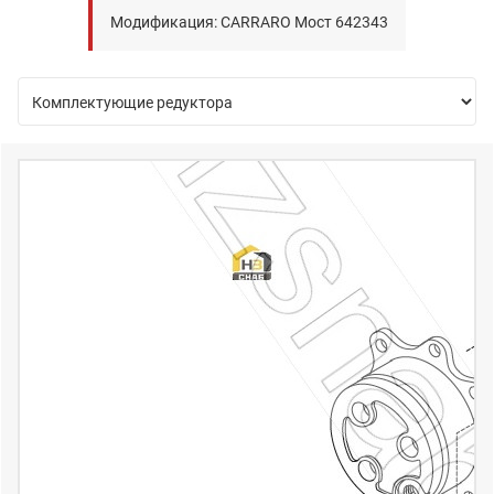
Модификация: CARRARO Мост 642343