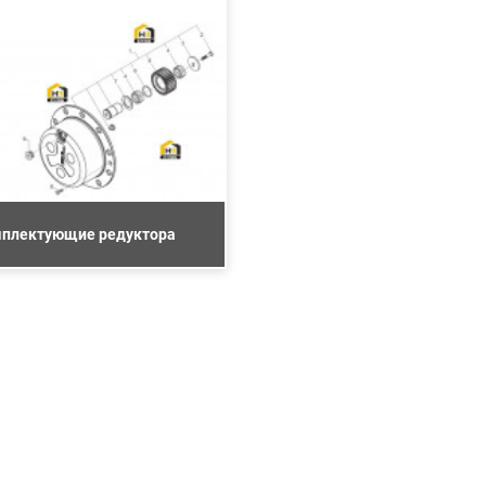
плектующие редуктора