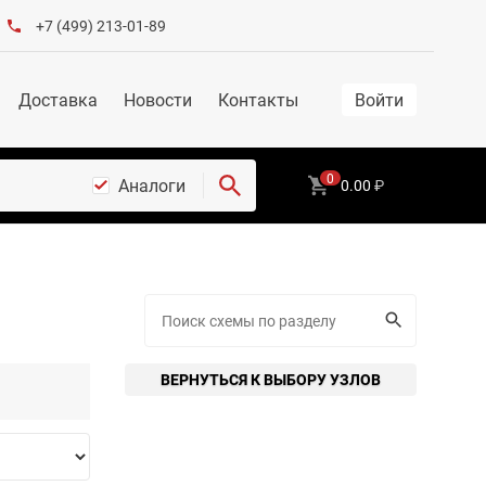
+7 (499) 213-01-89
Доставка
Новости
Контакты
Войти
0
Аналоги
0.00
₽
ВЕРНУТЬСЯ К ВЫБОРУ УЗЛОВ