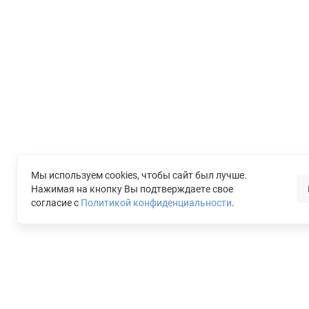
Мы используем cookies, чтобы сайт был лучше.
Нажимая на кнопку Вы подтверждаете свое
согласие с
Политикой конфиденциальности
.
Кл