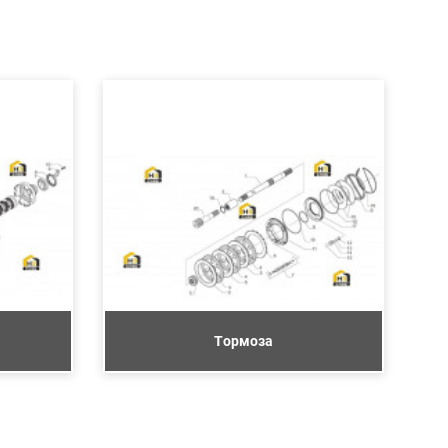
Тормоза