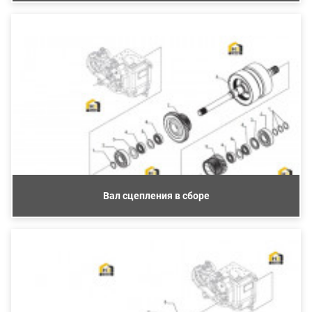
Вал сцепления в сборе