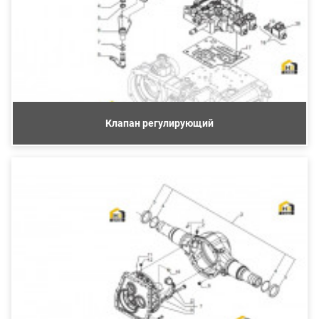
Клапан регулирующий