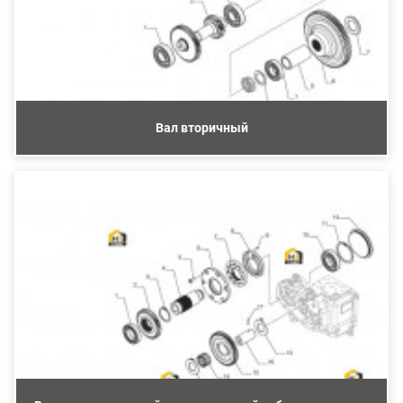
Вал вторичный