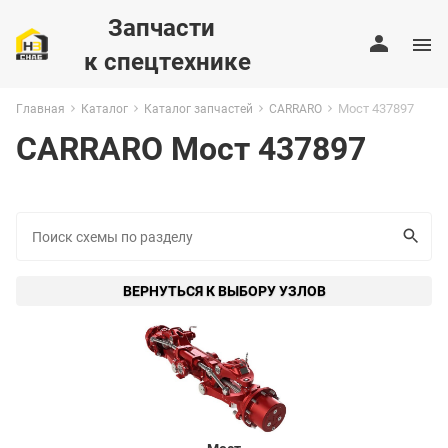
Запчасти
к спецтехнике
Мост 437897
Главная
Каталог
Каталог запчастей
CARRARO
CARRARO Мост 437897
ВЕРНУТЬСЯ К ВЫБОРУ УЗЛОВ