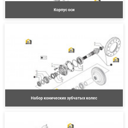
Корпус оси
Набор конических зубчатых колес