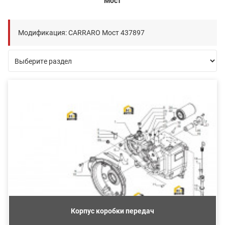
Мост
Модификация: CARRARO Мост 437897
Корпус коробки передач