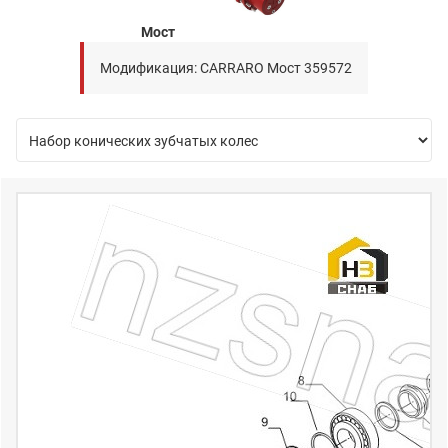
Мост
Модификация: CARRARO Мост 359572