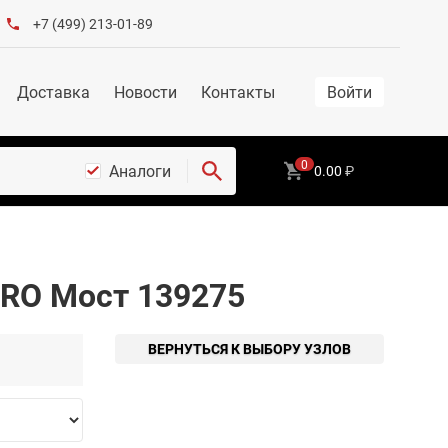
+7 (499) 213-01-89
Доставка
Новости
Контакты
Войти
0
Аналоги
0.00
₽
ARO Мост 139275
ВЕРНУТЬСЯ К ВЫБОРУ УЗЛОВ