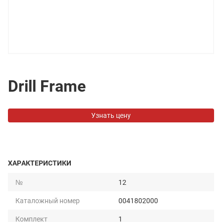
Drill Frame
Узнать цену
ХАРАКТЕРИСТИКИ
№
12
Каталожный номер
0041802000
Комплект
1