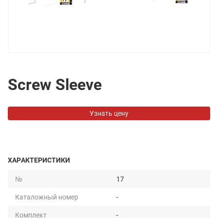
Screw Sleeve
Узнать цену
ХАРАКТЕРИСТИКИ
№
17
Каталожный номер
-
Комплект
-