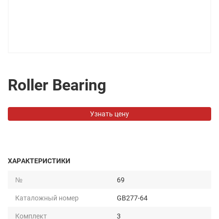
Roller Bearing
Узнать цену
ХАРАКТЕРИСТИКИ
№
69
Каталожный номер
GB277-64
Комплект
3