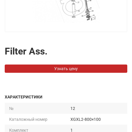
Filter Ass.
Узнать цену
ХАРАКТЕРИСТИКИ
№
12
Каталожный номер
XGXL2-800×100
Комплект
1