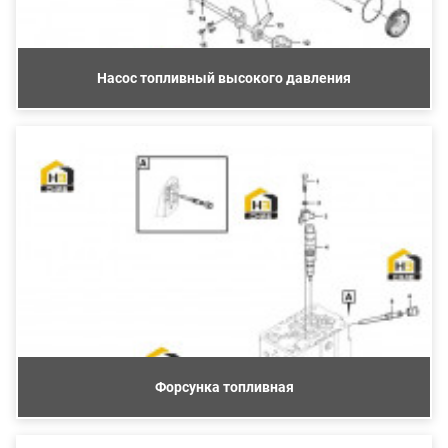
Насос топливный высокого давления
Форсунка топливная