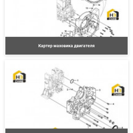
Картер маховика двигателя