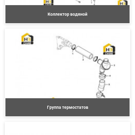
Коллектор водяной
Группа термостатов