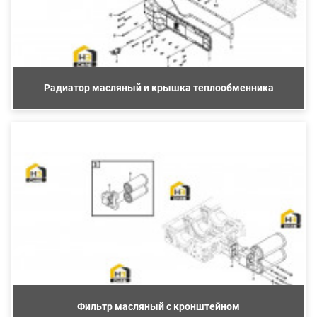
Радиатор масляный и крышка теплообменника
Фильтр масляный с кронштейном