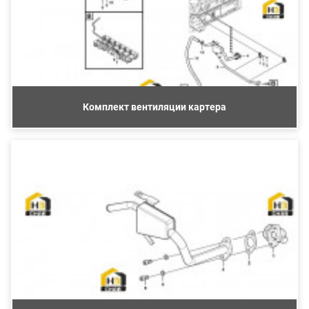
Комплект вентиляции картера