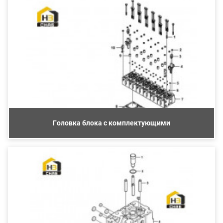
Головка блока с комплектующими