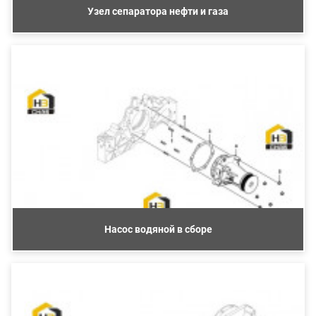
Узел сепаратора нефти и газа
Насос водяной в сборе