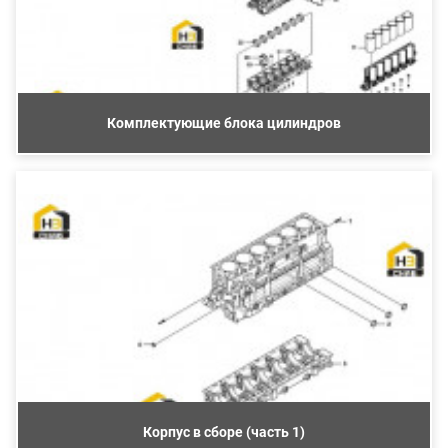
Комплектующие блока цилиндров
Корпус в сборе (часть 1)