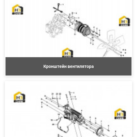
Кронштейн вентилятора