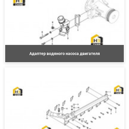
Адаптер водяного насоса двигателя