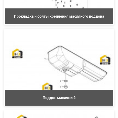
Прокладка и болты крепления масляного поддона
Поддон масляный