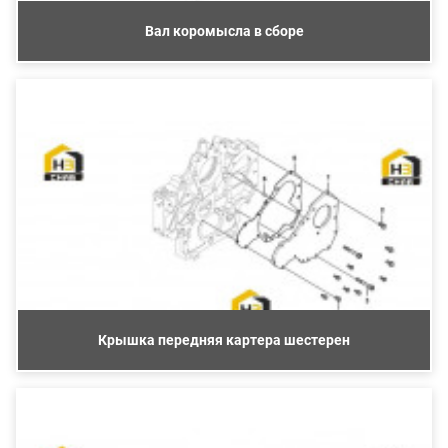
Вал коромысла в сборе
Крышка передняя картера шестерен