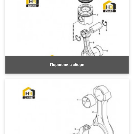
Поршень в сборе