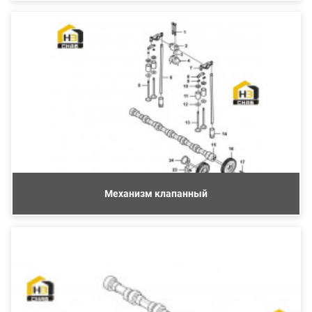
Механизм клапанный