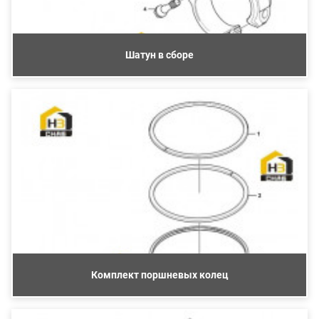
Шатун в сборе
Комплект поршневых колец