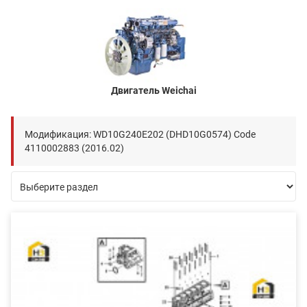
Двигатель Weichai
Модификация: WD10G240E202 (DHD10G0574) Code
4110002883 (2016.02)