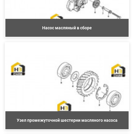
Насос масляный в сборе
Узел промежуточной шестерни масляного насоса