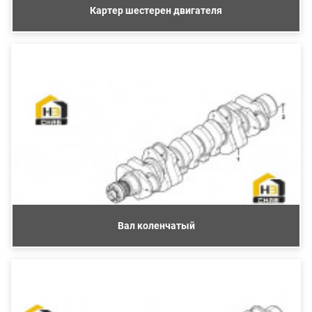
Картер шестерен двигателя
Вал коленчатый