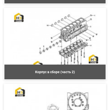
Корпус в сборе (часть 2)