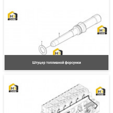
Штуцер топливной форсунки