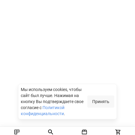
Мы используем cookies, чтобы
сайт был лучше.
Нажимая на
кнопку Вы подтверждаете свое
Принять
согласие с
Политикой
конфиденциальности
.