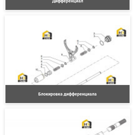
Дифференциал
Блокировка дифференциала