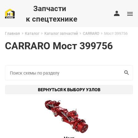
Запчасти
к спецтехнике
Мост 399756
Главная
Каталог
Каталог запчастей
CARRARO
CARRARO Мост 399756
ВЕРНУТЬСЯ К ВЫБОРУ УЗЛОВ