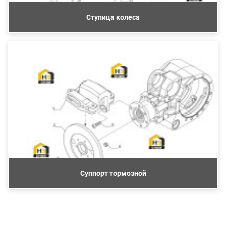
Ступица колеса
Суппорт тормозной