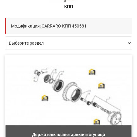
КПП
Модификация: CARRARO КПП 450581
Держатель планетарный и ступица