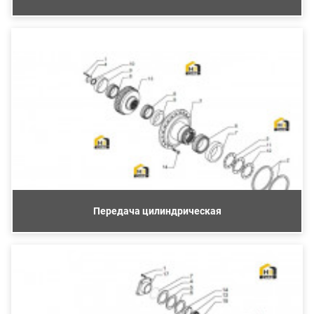
Передача цилиндрическая