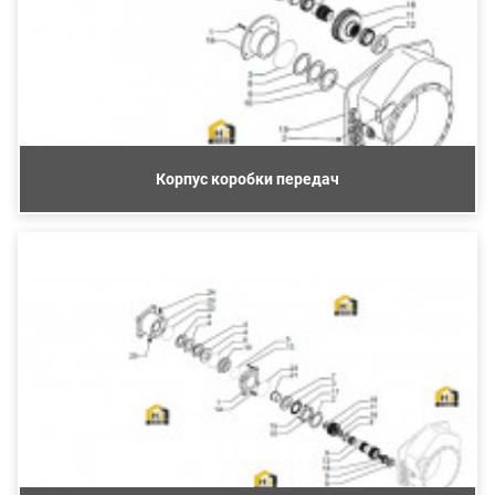
Корпус коробки передач