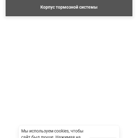
Корпус тормозной системы
Мы используем cookies, чтобы
сайт был лучше.
Нажимая на