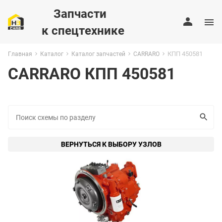
Запчасти
к спецтехнике
КПП 450581
Главная
Каталог
Каталог запчастей
CARRARO
CARRARO КПП 450581
ВЕРНУТЬСЯ К ВЫБОРУ УЗЛОВ